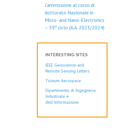
l’ammissione al corso di
dottorato Nazionale in
Micro- and Nano-Electronics
– 39° ciclo (A.A. 2023/2024)
INTERESTING SITES
IEEE Geoscience and
Remote Sensing Letters
Ticinum Aerospace
Dipartimento di Ingegneria
Industriale e
dell'Informazione