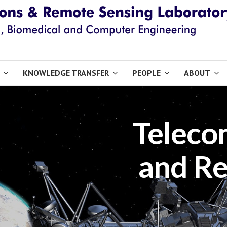
KNOWLEDGE TRANSFER
PEOPLE
ABOUT
Teleco
and Re