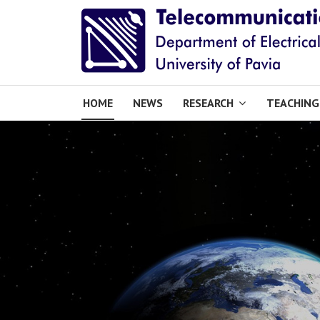
HOME
NEWS
RESEARCH
TEACHING