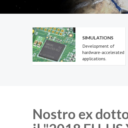
SIMULATIONS
Development of
hardware-accelerated
applications.
Nostro ex dott