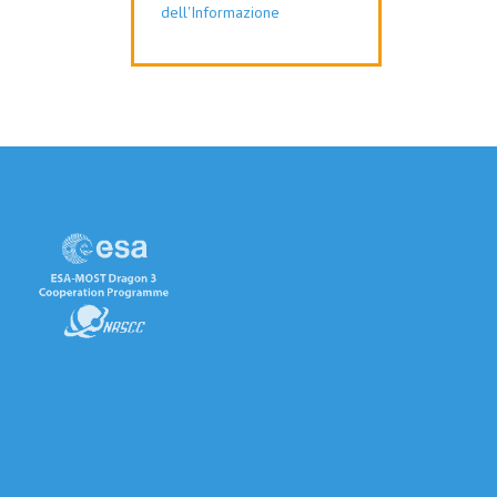
dell'Informazione